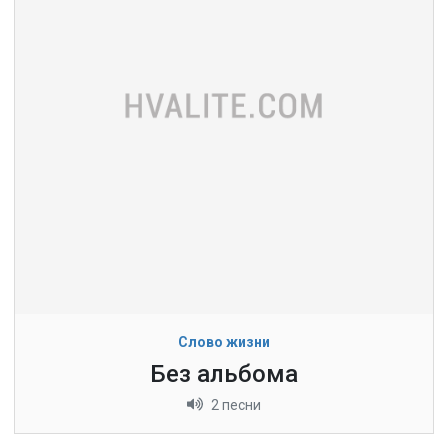
Слово жизни
Без альбома
2 песни