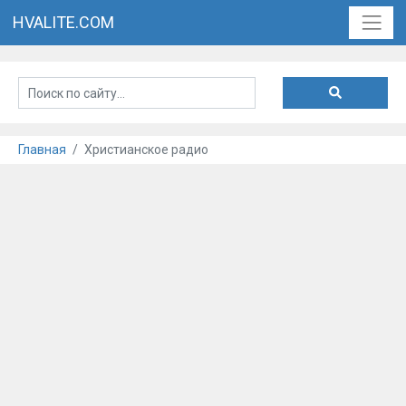
HVALITE.COM
Главная
Христианское радио