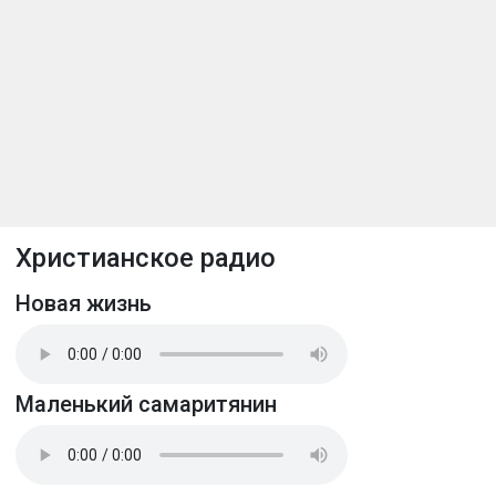
Христианское радио
Новая жизнь
Маленький самаритянин