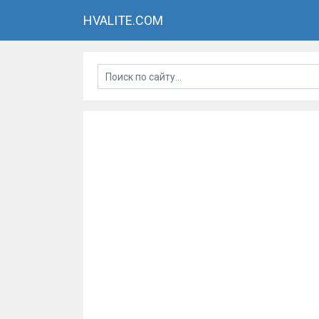
HVALITE.COM