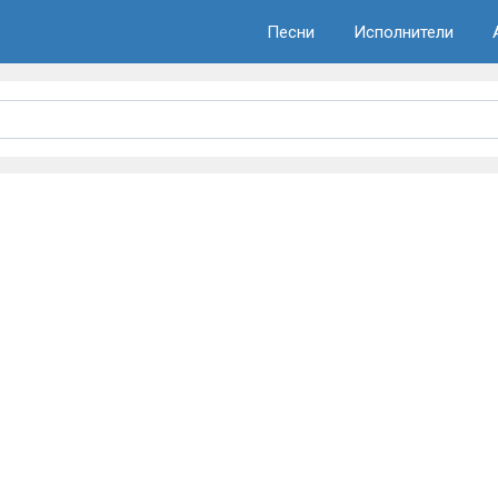
Песни
Исполнители