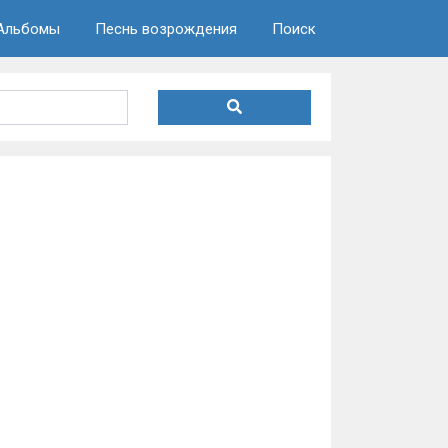
Альбомы
Песнь возрождения
Поиск