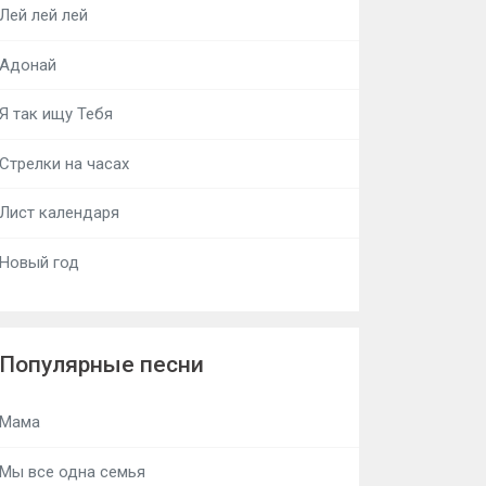
Лей лей лей
Адонай
Я так ищу Тебя
Стрелки на часах
Лист календаря
Новый год
Популярные песни
Мама
Мы все одна семья