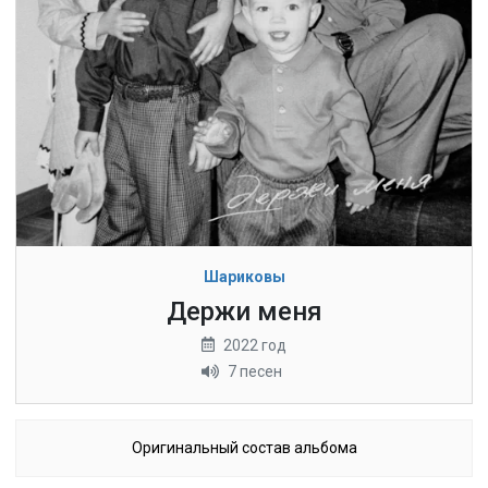
Шариковы
Держи меня
2022 год
7 песен
Оригинальный состав альбома