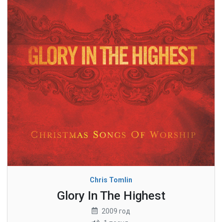
Chris Tomlin
Glory In The Highest
2009 год