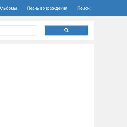
Альбомы
Песнь возрождения
Поиск