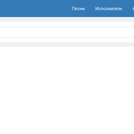
Песни
Исполнители