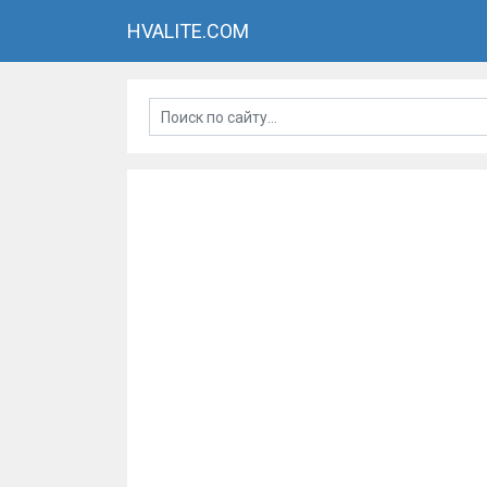
HVALITE.COM