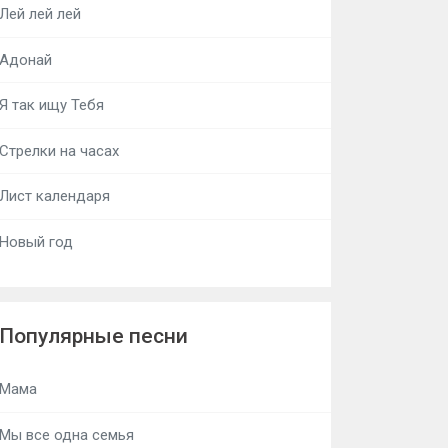
Лей лей лей
Адонай
Я так ищу Тебя
Стрелки на часах
Лист календаря
Новый год
Популярные песни
Мама
Мы все одна семья