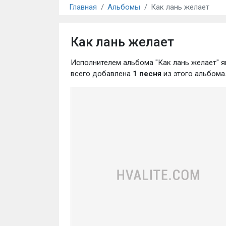
Главная
Альбомы
Как лань желает
Как лань желает
Исполнителем альбома "Как лань желает" 
всего добавлена
1 песня
из этого альбома