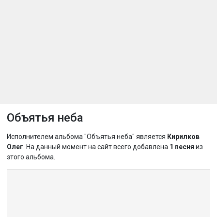
Объятья неба
Исполнителем альбома "Объятья неба" является
Кирилков
Олег
. На данный момент на сайт всего добавлена
1 песня
из
этого альбома.