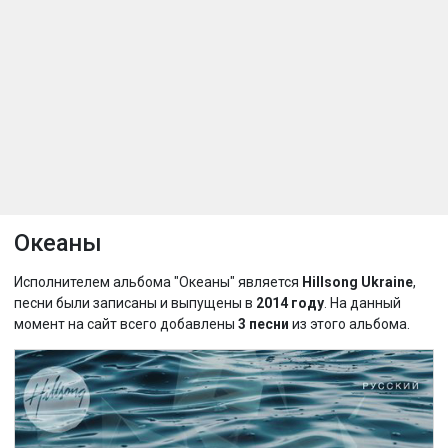
Океаны
Исполнителем альбома "Океаны" является
Hillsong Ukraine
,
песни были записаны и выпущены в
2014 году
. На данный
момент на сайт всего добавлены
3 песни
из этого альбома.