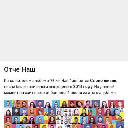
Отче Наш
Исполнителем альбома "Отче Наш" является
Слово жизни
,
песни были записаны и выпущены в
2014 году
. На данный
момент на сайт всего добавлена
1 песня
из этого альбома.