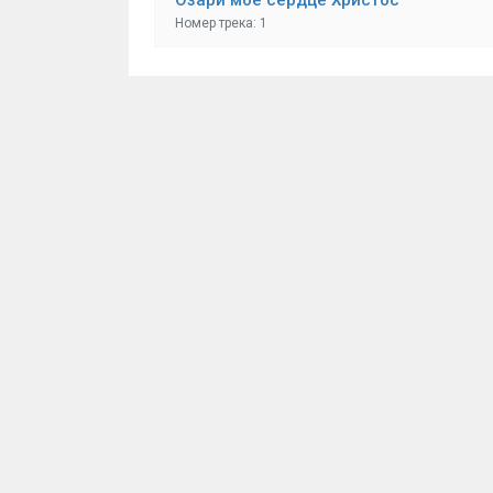
Номер трека: 1