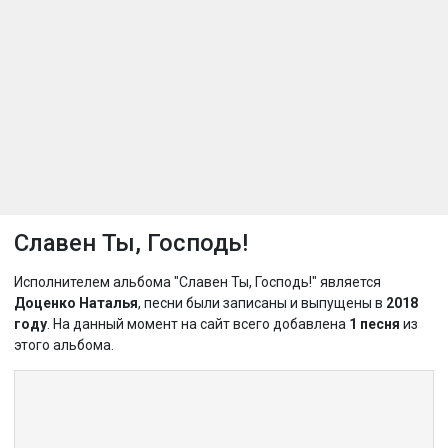
Славен Ты, Господь!
Исполнителем альбома "Славен Ты, Господь!" является
Доценко Наталья
, песни были записаны и выпущены в
2018
году
. На данный момент на сайт всего добавлена
1 песня
из
этого альбома.