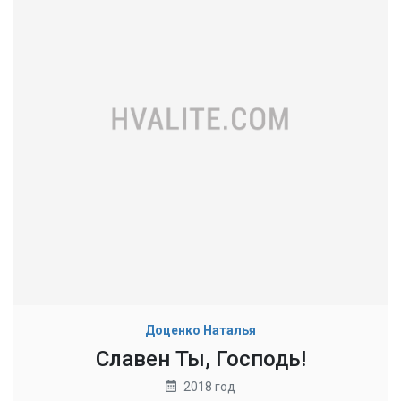
Доценко Наталья
Славен Ты, Господь!
2018 год