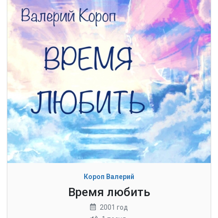
Короп Валерий
Время любить
2001 год