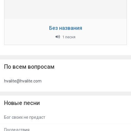
Без названия
1 песня
По всем вопросам
hvalite@hvalite.com
Новые песни
Бог своих не предаст
Последствия