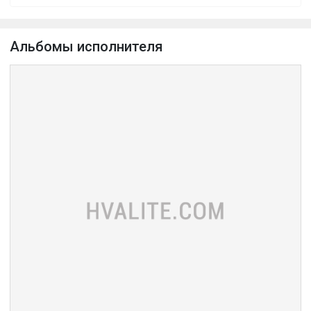
Альбомы исполнителя