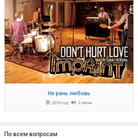
Не рань любовь
2010 год
2 песни
По всем вопросам