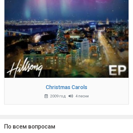
Christmas Carols
2009 год
4 песни
По всем вопросам