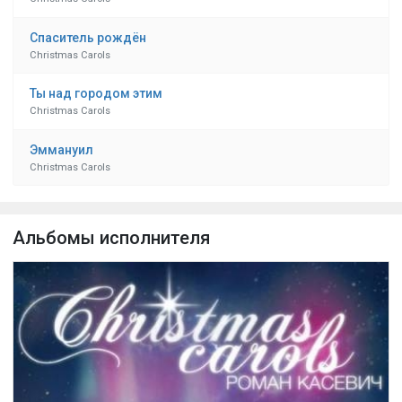
Спаситель рождён
Christmas Carols
Ты над городом этим
Christmas Carols
Эммануил
Christmas Carols
Альбомы исполнителя