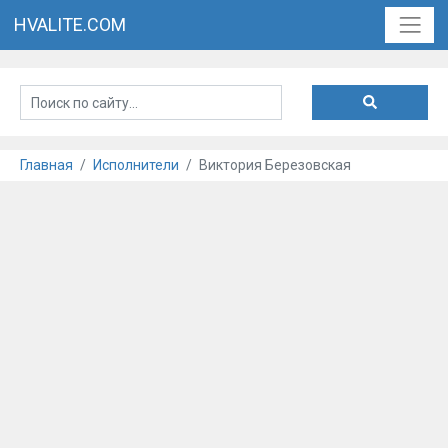
HVALITE.COM
Главная
Исполнители
Виктория Березовская