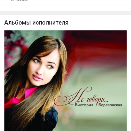
Альбомы исполнителя