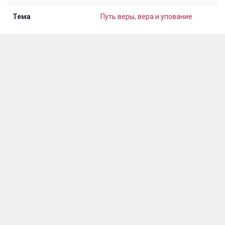
Тема
Путь веры, вера и упование