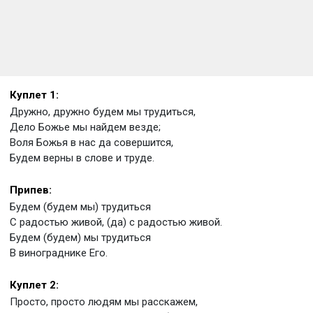
Куплет 1:
Дружно, дружно будем мы трудиться,
Дело Божье мы найдем везде;
Воля Божья в нас да совершится,
Будем верны в слове и труде.
Припев:
Будем (будем мы) трудиться
С радостью живой, (да) с радостью живой.
Будем (будем) мы трудиться
В винограднике Его.
Куплет 2:
Просто, просто людям мы расскажем,