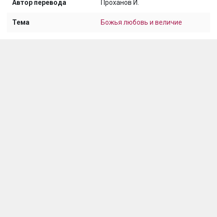
Автор перевода
Проханов И.
Тема
Божья любовь и величие