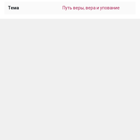
Тема
Путь веры, вера и упование