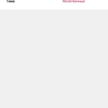
Тема
Молитвенные