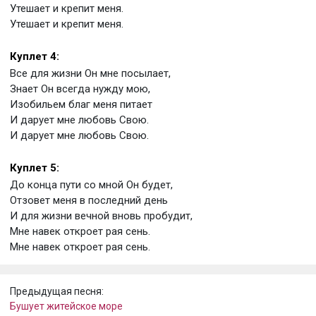
Утешает и крепит меня.
Утешает и крепит меня.
Куплет 4:
Все для жизни Он мне посылает,
Знает Он всегда нужду мою,
Изобильем благ меня питает
И дарует мне любовь Свою.
И дарует мне любовь Свою.
Куплет 5:
До конца пути со мной Он будет,
Отзовет меня в последний день
И для жизни вечной вновь пробудит,
Мне навек откроет рая сень.
Мне навек откроет рая сень.
Предыдущая песня:
Бушует житейское море