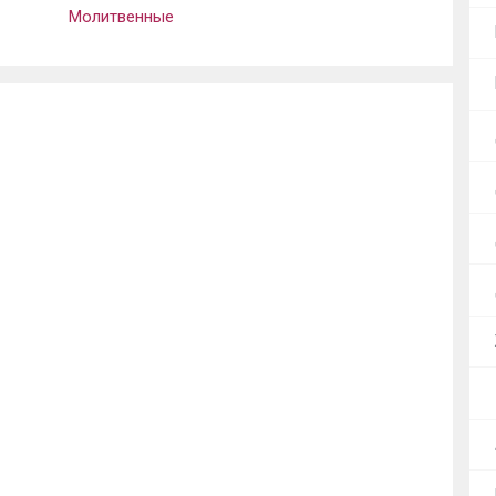
Молитвенные