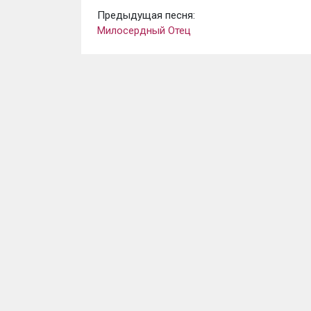
Предыдущая песня:
Милосердный Отец