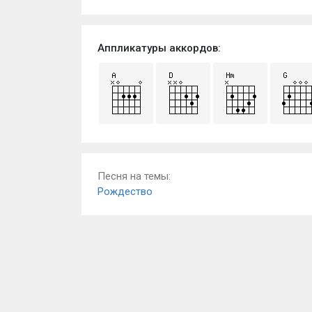
Аппликатуры аккордов:
Песня на темы:
Рождество