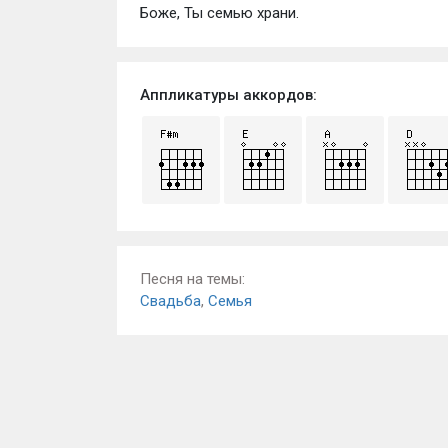
Боже, Ты семью храни.
Аппликатуры аккордов:
Песня на темы:
Свадьба
,
Семья