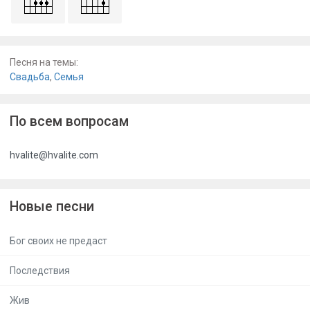
Песня на темы:
Свадьба
,
Семья
По всем вопросам
hvalite@hvalite.com
Новые песни
Бог своих не предаст
Последствия
Жив