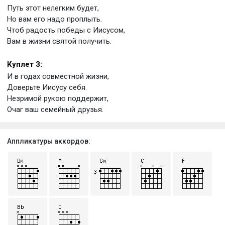
Путь этот нелегким будет,
Но вам его надо проплыть.
Чтоб радость победы с Иисусом,
Вам в жизни святой получить.
Куплет 3:
И в годах совместной жизни,
Доверьте Иисусу себя.
Незримой рукою поддержит,
Очаг ваш семейный друзья.
Аппликатуры аккордов: