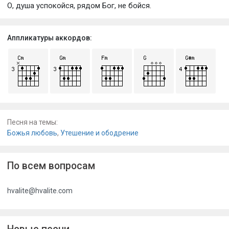
О, душа успокойся, рядом Бог, не бойся.
Аппликатуры аккордов:
Песня на темы:
Божья любовь
,
Утешение и ободрение
По всем вопросам
hvalite@hvalite.com