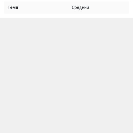
Темп
Средний