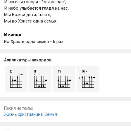
И ангелы говорят: "мы за вас",
И небо улыбается глядя на нас.
Мы Божьи дети, ты и я,
Мы во Христе одна семья.
В конце:
Во Христе одна семья - 6 раз.
Аппликатуры аккордов:
Песня на темы:
Жизнь христианина
,
Семья