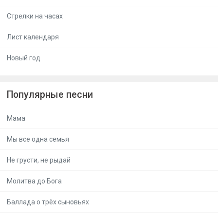
Стрелки на часах
Лист календаря
Новый год
Популярные песни
Мама
Мы все одна семья
Не грусти, не рыдай
Молитва до Бога
Баллада о трёх сыновьях