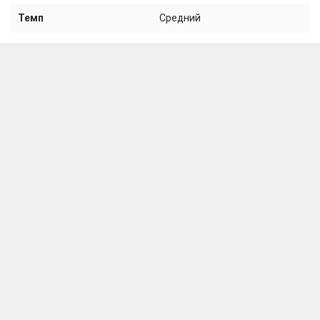
Темп
Средний