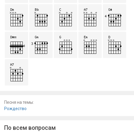
Песня на темы:
Рождество
По всем вопросам