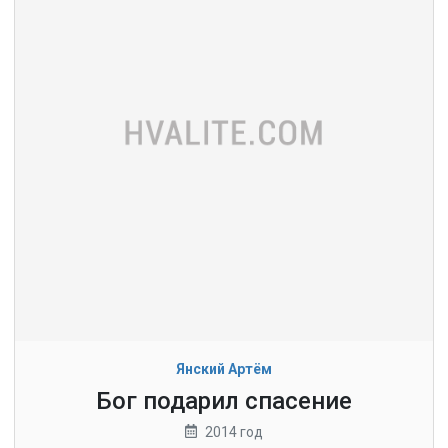
Янский Артём
Бог подарил спасение
2014 год