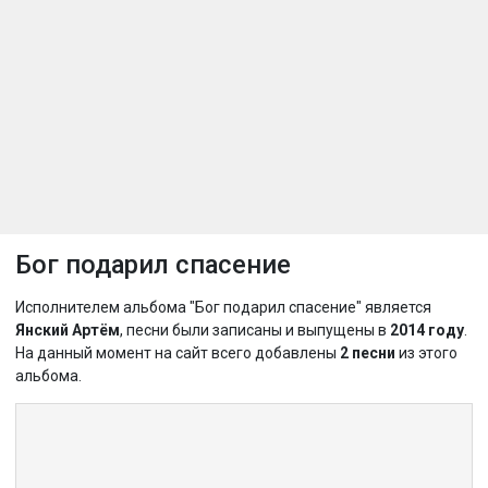
Бог подарил спасение
Исполнителем альбома "Бог подарил спасение" является
Янский Артём
, песни были записаны и выпущены в
2014 году
.
На данный момент на сайт всего добавлены
2 песни
из этого
альбома.