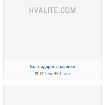
Бог подарил спасение
2014 год
2 песни