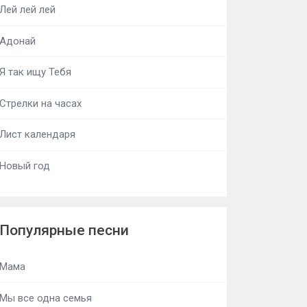
Лей лей лей
Адонай
Я так ищу Тебя
Стрелки на часах
Лист календаря
Новый год
Популярные песни
Мама
Мы все одна семья