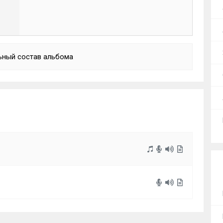
ьный состав альбома