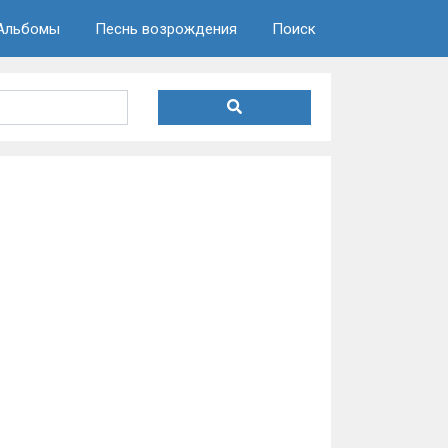
Альбомы
Песнь возрождения
Поиск