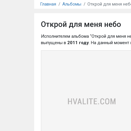
Главная
Альбомы
Открой для меня неб
Открой для меня небо
Исполнителем альбома "Открой для меня н
выпущены в
2011 году
. На данный момент