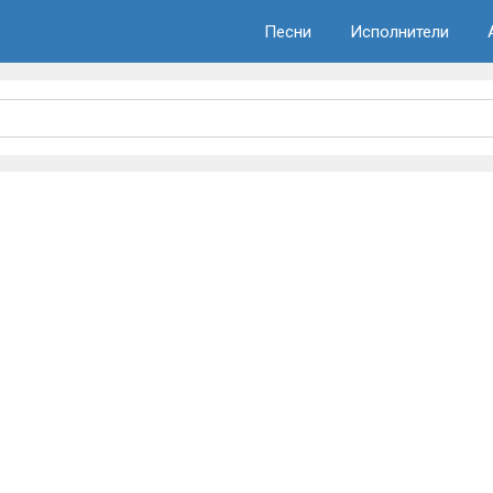
Песни
Исполнители