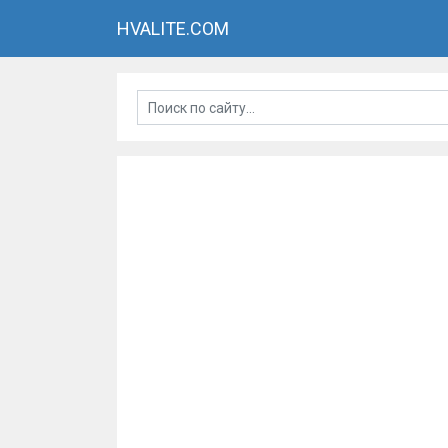
HVALITE.COM