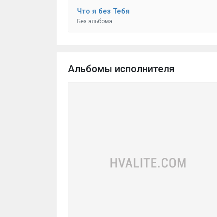
Что я без Тебя
Без альбома
Альбомы исполнителя