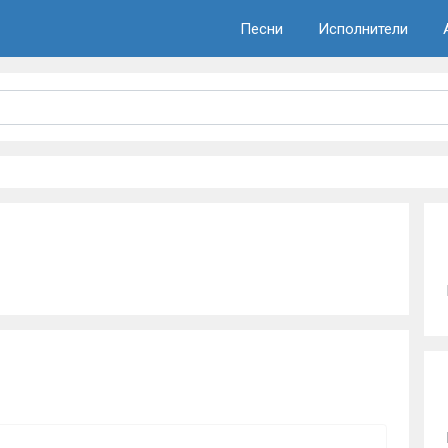
Песни
Исполнители