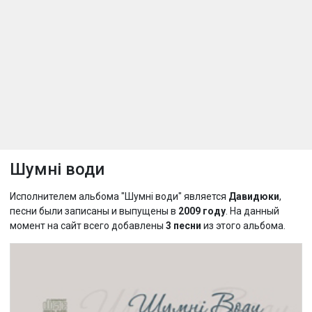
Шумні води
Исполнителем альбома "Шумні води" является
Давидюки
,
песни были записаны и выпущены в
2009 году
. На данный
момент на сайт всего добавлены
3 песни
из этого альбома.