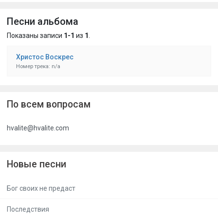
Песни альбома
Показаны записи
1-1
из
1
.
Христос Воскрес
Номер трека: n/a
По всем вопросам
hvalite@hvalite.com
Новые песни
Бог своих не предаст
Последствия