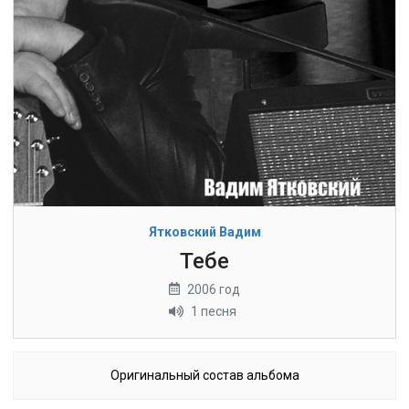
Ятковский Вадим
Тебе
2006 год
1 песня
Оригинальный состав альбома