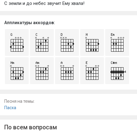
С земли и до небес звучит Ему хвала!
Аппликатуры аккордов:
Песня на темы:
Пасха
По всем вопросам