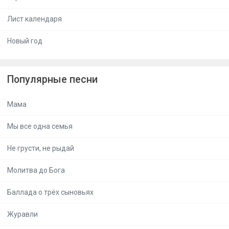
Лист календаря
Новый год
Популярные песни
Мама
Мы все одна семья
Не грусти, не рыдай
Молитва до Бога
Баллада о трёх сыновьях
Журавли