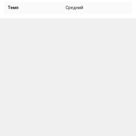
Темп
Средний