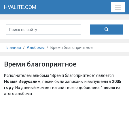
HVALITE.COM
Главная
Альбомы
Время благоприятное
Время благоприятное
Исполнителем альбома "Время благоприятное" является
Новый Иерусалим
, песни были записаны и выпущены в
2005
году
. На данный момент на сайт всего добавлена
1 песня
из
этого альбома.