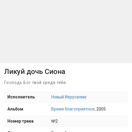
Ликуй дочь Сиона
Господь Бог твой среди тебя
Исполнитель
Новый Иерусалим
Альбом
Время благоприятное
, 2005
Номер трека
№2