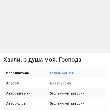
Хвали, о душа моя, Господа
Исполнитель
Главацкая Зоя
Альбом
Без альбома
Автор музыки
Ягольников Григорий
Автор слов
Ягольников Григорий