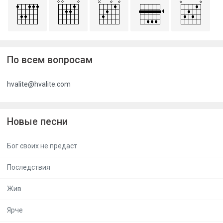
По всем вопросам
hvalite@hvalite.com
Новые песни
Бог своих не предаст
Последствия
Жив
Ярче