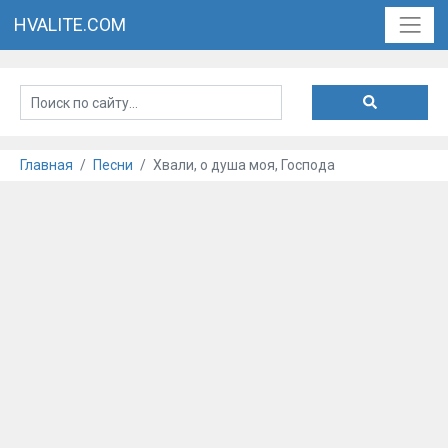
HVALITE.COM
Главная
Песни
Хвали, о душа моя, Господа