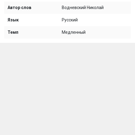
Автор слов
Водневский Николай
Язык
Русский
Темп
Медленный