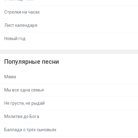
Стрелки на часах
Лист календаря
Новый год
Популярные песни
Мама
Мы все одна семья
Не грусти, не рыдай
Молитва до Бога
Баллада о трёх сыновьях