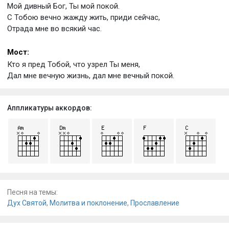
Мой дивный Бог, Ты мой покой.
С Тобою вечно жажду жить, приди сейчас,
Отрада мне во всякий час.
Мост:
Кто я пред Тобой, что узрел Ты меня,
Дал мне вечную жизнь, дал мне вечный покой.
Аппликатуры аккордов:
Песня на темы:
Дух Святой
,
Молитва и поклонение
,
Прославление