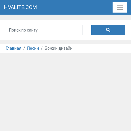
HVALITE.COM
Главная
Песни
Божий дизайн