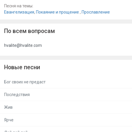
Песня на темы:
Евангелизация
,
Покаяние и прощение
,
Прославление
По всем вопросам
hvalite@hvalite.com
Новые песни
Бог своих не предаст
Последствия
Жив
Ярче