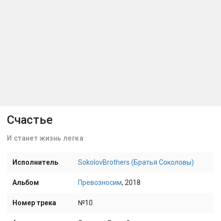
Счастье
И станет жизнь легка
Исполнитель
SokolovBrothers (Братья Соколовы)
Альбом
Превозносим
, 2018
Номер трека
№10