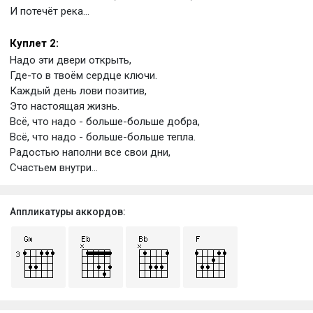
И потечёт река...
Куплет 2:
Надо эти двери открыть,
Где-то в твоём сердце ключи.
Каждый день лови позитив,
Это настоящая жизнь.
Всё, что надо - больше-больше добра,
Всё, что надо - больше-больше тепла.
Радостью наполни все свои дни,
Счастьем внутри...
Аппликатуры аккордов: