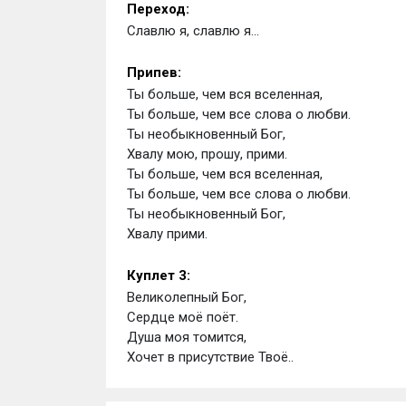
Переход:
Славлю я, славлю я...
Припев:
Ты больше, чем вся вселенная,
Ты больше, чем все слова о любви.
Ты необыкновенный Бог,
Хвалу мою, прошу, прими.
Ты больше, чем вся вселенная,
Ты больше, чем все слова о любви.
Ты необыкновенный Бог,
Хвалу прими.
Куплет 3:
Великолепный Бог,
Сердце моё поёт.
Душа моя томится,
Хочет в присутствие Твоё..