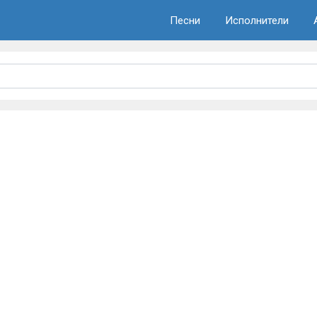
Песни
Исполнители