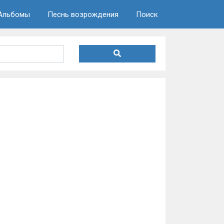
Альбомы
Песнь возрождения
Поиск