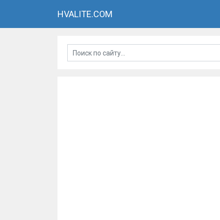
HVALITE.COM