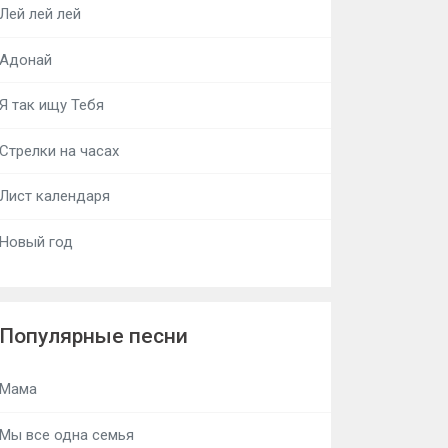
Лей лей лей
Адонай
Я так ищу Тебя
Стрелки на часах
Лист календаря
Новый год
Популярные песни
Мама
Мы все одна семья