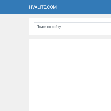
HVALITE.COM