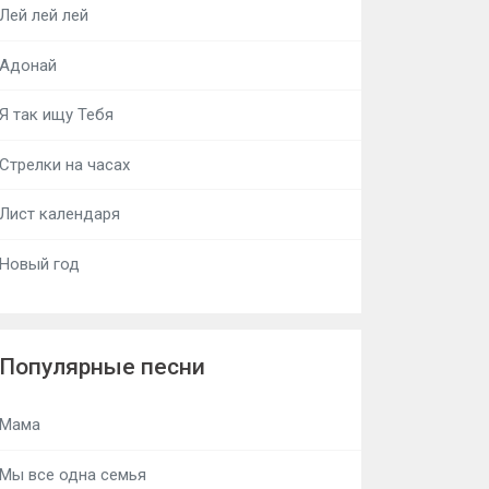
Лей лей лей
Адонай
Я так ищу Тебя
Стрелки на часах
Лист календаря
Новый год
Популярные песни
Мама
Мы все одна семья