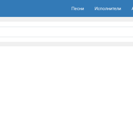
Песни
Исполнители