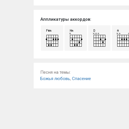
Аппликатуры аккордов:
Песня на темы:
Божья любовь
,
Спасение