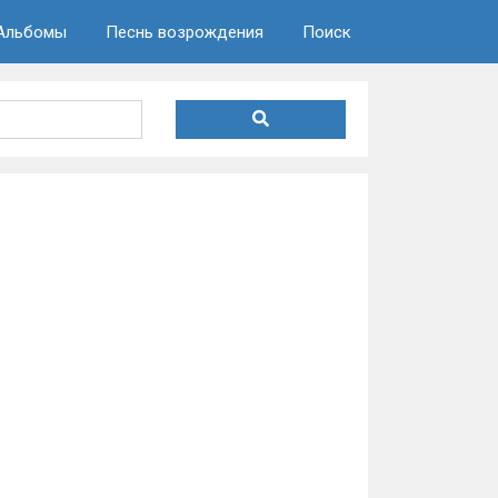
Альбомы
Песнь возрождения
Поиск