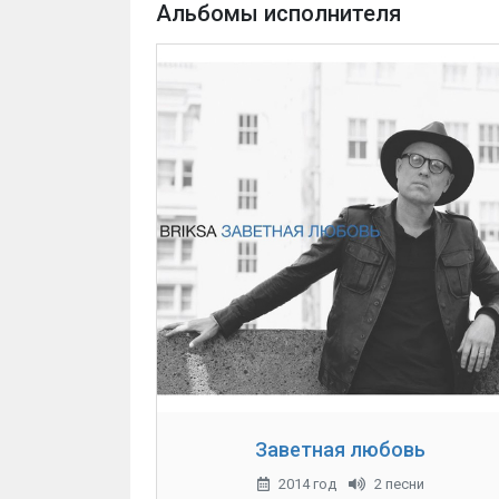
Альбомы исполнителя
Заветная любовь
2014 год
2 песни