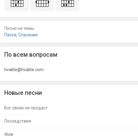
Песня на темы:
Пасха
,
Спасение
По всем вопросам
hvalite@hvalite.com
Новые песни
Бог своих не предаст
Последствия
Жив