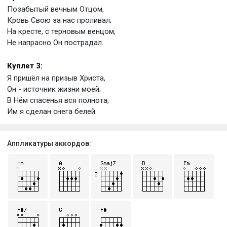
Позабытый вечным Отцом,
Кровь Свою за нас проливал;
На кресте, с терновым венцом,
Не напрасно Он пострадал.
Куплет 3:
Я пришёл на призыв Христа,
Он - источник жизни моей;
В Нём спасенья вся полнота,
Им я сделан снега белей.
Аппликатуры аккордов: