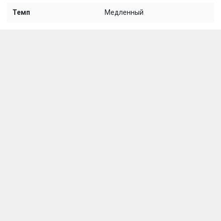
Темп
Медленный