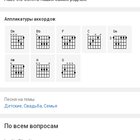
Аппликатуры аккордов:
Песня на темы:
Детские
,
Свадьба
,
Семья
По всем вопросам