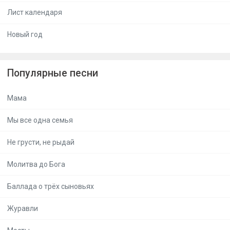
Лист календаря
Новый год
Популярные песни
Мама
Мы все одна семья
Не грусти, не рыдай
Молитва до Бога
Баллада о трёх сыновьях
Журавли